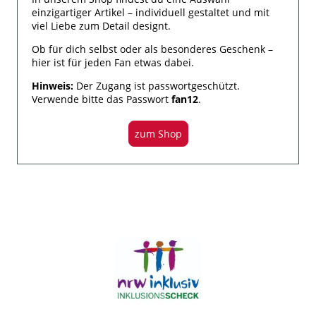
einzigartiger Artikel – individuell gestaltet und mit
viel Liebe zum Detail designt.
Ob für dich selbst oder als besonderes Geschenk –
hier ist für jeden Fan etwas dabei.
Hinweis:
Der Zugang ist passwortgeschützt.
Verwende bitte das Passwort
fan12
.
zum Shop