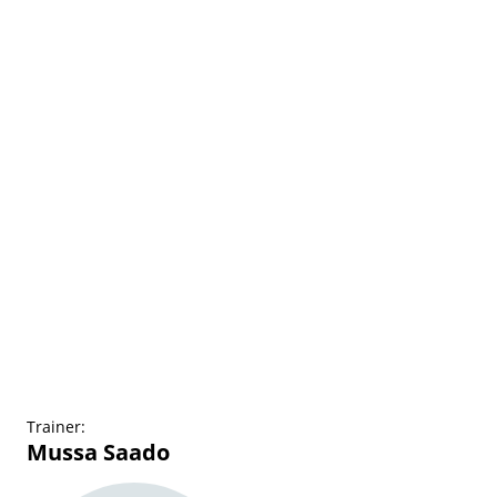
Trainer:
Mussa Saado