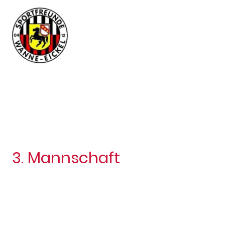
3. Mannschaft