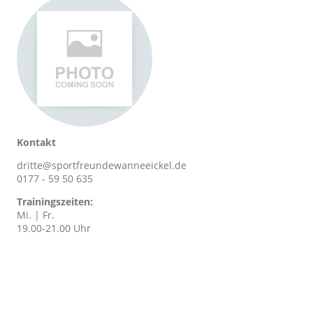
Kontakt
dritte@sportfreundewanneeickel.de
0177 - 59 50 635
Trainingszeiten:
Mi. | Fr.
19.00-21.00 Uhr